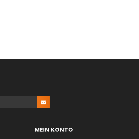
MEIN KONTO