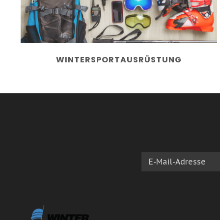
WINTERSPORTAUSRÜSTUNG