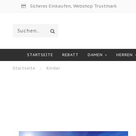
Sicheres Einkaufen, Webshop Trustmark
STARTSEITE
REBATT
DAMEN
HERREN
Startseite
/
Kinder