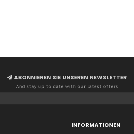
ABONNIEREN SIE UNSEREN NEWSLETTER
And stay up to date with our latest offers
INFORMATIONEN