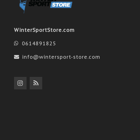
WinterSportStore.com
0614891825
info@wintersport-store.com