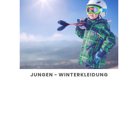
JUNGEN - WINTERKLEIDUNG