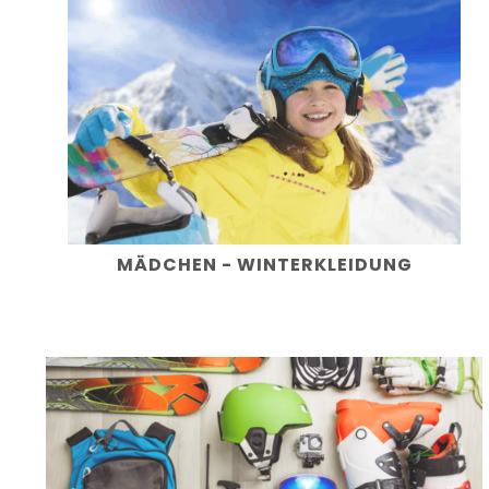
MÄDCHEN - WINTERKLEIDUNG