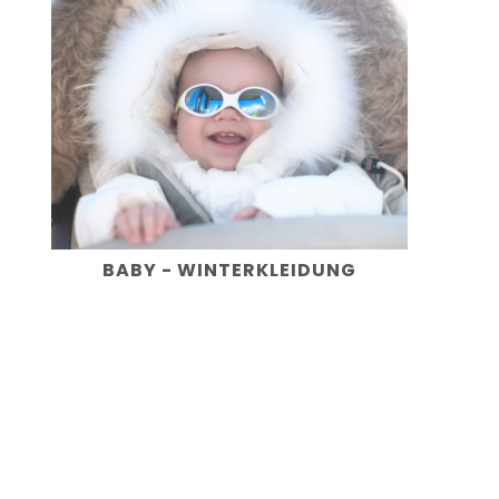
BABY - WINTERKLEIDUNG