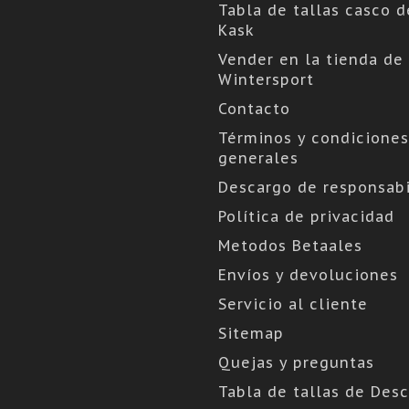
Tabla de tallas casco d
Kask
Vender en la tienda de
Wintersport
Contacto
Términos y condiciones
generales
Descargo de responsabi
Política de privacidad
Metodos Betaales
Envíos y devoluciones
Servicio al cliente
Sitemap
Quejas y preguntas
Tabla de tallas de Des