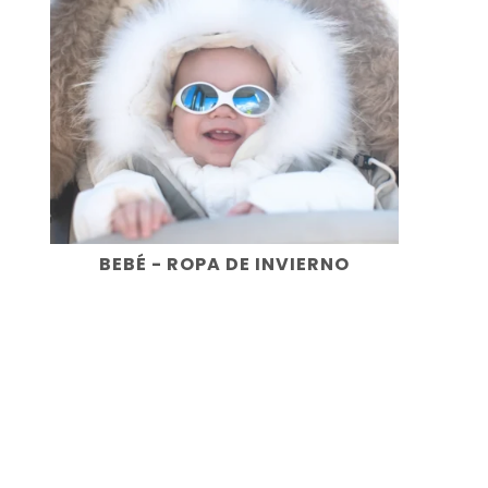
BEBÉ - ROPA DE INVIERNO