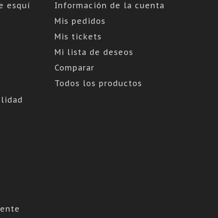
e esquí
Información de la cuenta
Mis pedidos
Mis tickets
Mi lista de deseos
Comparar
Todos los productos
lidad
cente