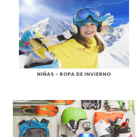
NIÑAS - ROPA DE INVIERNO