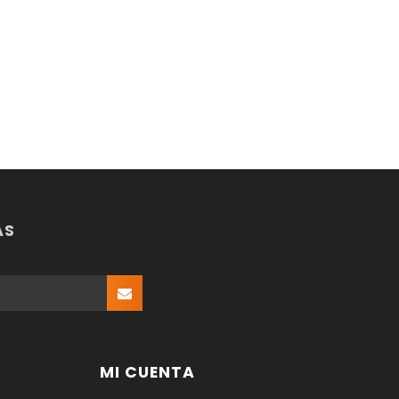
AS
MI CUENTA