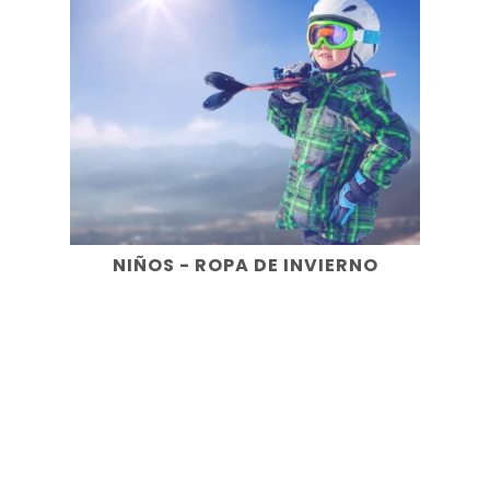
NIÑOS - ROPA DE INVIERNO