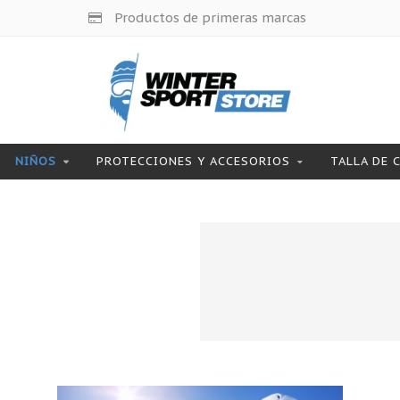
Productos de primeras marcas
NIÑOS
PROTECCIONES Y ACCESORIOS
TALLA DE 