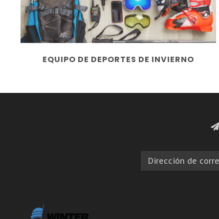
EQUIPO DE DEPORTES DE INVIERNO