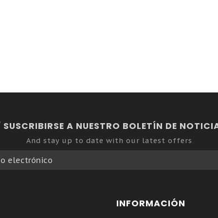
SUSCRIBIRSE A NUESTRO BOLETÍN DE NOTICI
And stay up to date with our latest offers
INFORMACIÓN