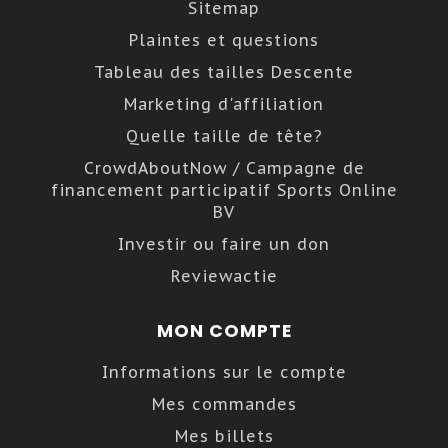
Sitemap
Plaintes et questions
Tableau des tailles Descente
Marketing d'affiliation
Quelle taille de tête?
CrowdAboutNow / Campagne de
financement participatif Sports Online
BV
Investir ou faire un don
Reviewactie
MON COMPTE
Informations sur le compte
Mes commandes
Mes billets