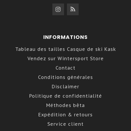
INFORMATIONS
Tableau des tailles Casque de ski Kask
Vendez sur Wintersport Store
Contact
Conditions générales
Disclaimer
Politique de confidentialité
Méthodes bêta
Expédition & retours
Service client