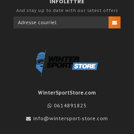
INFOLETTRE
And stay up to date with our latest offers
WinterSportStore.com
0614891825
info@wintersport-store.com