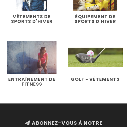
VÊTEMENTS DE
ÉQUIPEMENT DE
SPORTS D'HIVER
SPORTS D'HIVER
ENTRAÎNEMENT DE
GOLF - VÊTEMENTS
FITNESS
ABONNEZ-VOUS À NOTRE