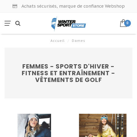
Achats sécurisés, marque de confiance Webshop
0
Accueil
/
Dames
FEMMES - SPORTS D'HIVER -
FITNESS ET ENTRAÎNEMENT -
VÊTEMENTS DE GOLF