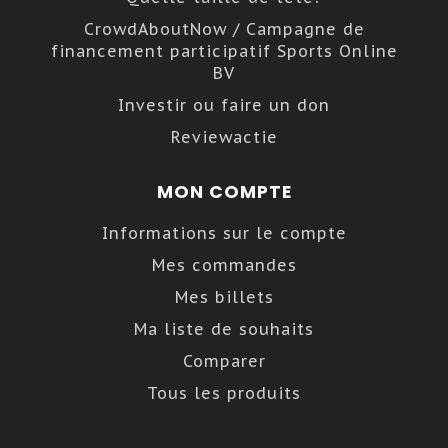
CrowdAboutNow / Campagne de
financement participatif Sports Online
BV
Investir ou faire un don
Reviewactie
MON COMPTE
Informations sur le compte
Mes commandes
Mes billets
Ma liste de souhaits
Comparer
Tous les produits