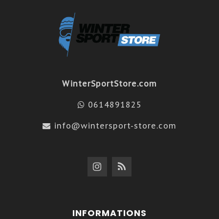
WinterSportStore.com
0614891825
info@wintersport-store.com
INFORMATIONS