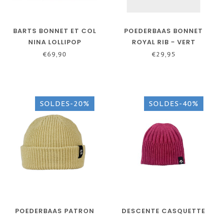
BARTS BONNET ET COL
POEDERBAAS BONNET
NINA LOLLIPOP
ROYAL RIB - VERT
€69,90
€29,95
SOLDES-20%
SOLDES-40%
POEDERBAAS PATRON
DESCENTE CASQUETTE