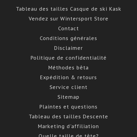
Tableau des tailles Casque de ski Kask
Vendez sur Wintersport Store
Contact
Conditions générales
Disclaimer
Politique de confidentialité
Méthodes bêta
Expédition & retours
Service client
Sitemap
Plaintes et questions
Tableau des tailles Descente
Marketing d'affiliation
Quelle taille de tête?