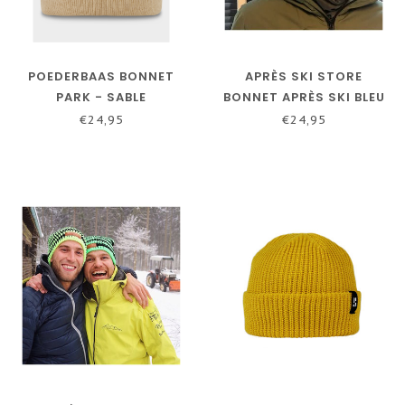
POEDERBAAS BONNET
APRÈS SKI STORE
PARK - SABLE
BONNET APRÈS SKI BLEU
€24,95
€24,95