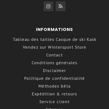
INFORMATIONS
Tableau des tailles Casque de ski Kask
Vendez sur Wintersport Store
Contact
Conditions générales
Disclaimer
Politique de confidentialité
Méthodes bêta
Expédition & retours
Service client