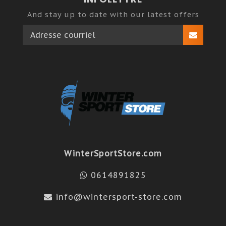
And stay up to date with our latest offers
WinterSportStore.com
0614891825
info@wintersport-store.com