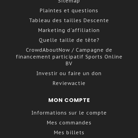
Sitemap
Plaintes et questions
Tableau des tailles Descente
Marketing d'affiliation
Quelle taille de tête?
CrowdAboutNow / Campagne de
financement participatif Sports Online
BV
Investir ou faire un don
Reviewactie
MON COMPTE
Informations sur le compte
Mes commandes
Mes billets