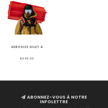
AEROSIZE GILET A
€649,00
ABONNEZ-VOUS À NOTRE
INFOLETTRE