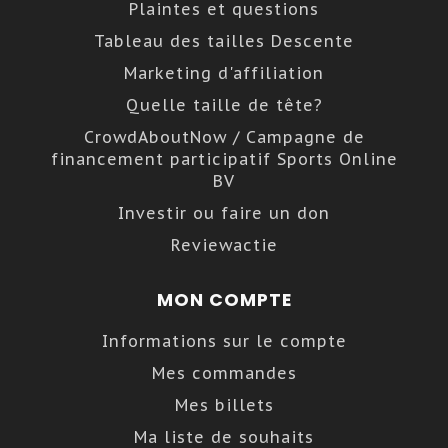
Plaintes et questions
Tableau des tailles Descente
Marketing d'affiliation
Quelle taille de tête?
CrowdAboutNow / Campagne de
financement participatif Sports Online
BV
Investir ou faire un don
Reviewactie
MON COMPTE
Informations sur le compte
Mes commandes
Mes billets
Ma liste de souhaits