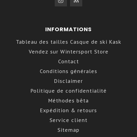
INFORMATIONS
Tableau des tailles Casque de ski Kask
Vendez sur Wintersport Store
Contact
Conditions générales
Disclaimer
Politique de confidentialité
Méthodes bêta
Expédition & retours
Service client
Sitemap