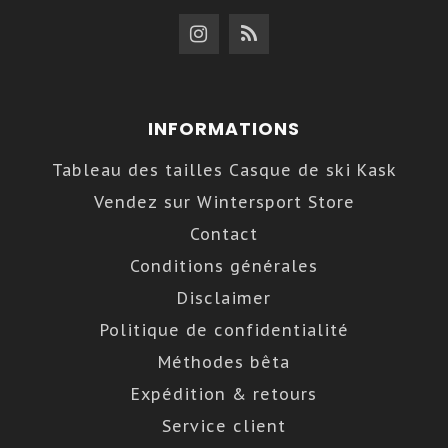
INFORMATIONS
Tableau des tailles Casque de ski Kask
Vendez sur Wintersport Store
Contact
Conditions générales
Disclaimer
Politique de confidentialité
Méthodes bêta
Expédition & retours
Service client