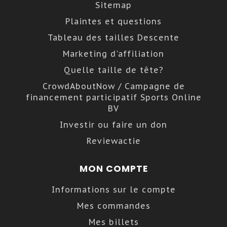
Sitemap
Plaintes et questions
Tableau des tailles Descente
Marketing d'affiliation
Quelle taille de tête?
CrowdAboutNow / Campagne de
financement participatif Sports Online
BV
Investir ou faire un don
Reviewactie
MON COMPTE
Informations sur le compte
Mes commandes
Mes billets