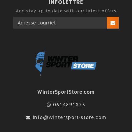
INFOLETTRE
And stay up to date with our latest offers
WinterSportStore.com
0614891825
info@wintersport-store.com