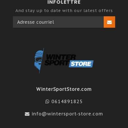
INFOLETTRE
And stay up to date with our latest offers
WinterSportStore.com
0614891825
info@wintersport-store.com