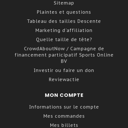
Sitemap
Plaintes et questions
Tableau des tailles Descente
Marketing d'affiliation
Quelle taille de tête?
CrowdAboutNow / Campagne de
financement participatif Sports Online
BV
Investir ou faire un don
Reviewactie
MON COMPTE
Informations sur le compte
Mes commandes
Mes billets