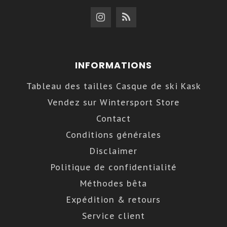
INFORMATIONS
Tableau des tailles Casque de ski Kask
Vendez sur Wintersport Store
Contact
Conditions générales
Disclaimer
Politique de confidentialité
Méthodes bêta
Expédition & retours
Service client