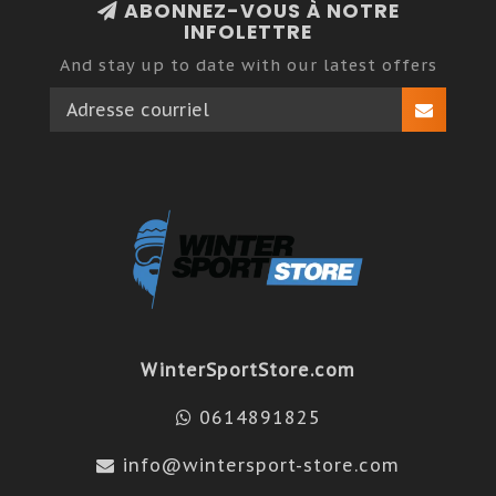
ABONNEZ-VOUS À NOTRE
INFOLETTRE
And stay up to date with our latest offers
WinterSportStore.com
0614891825
info@wintersport-store.com