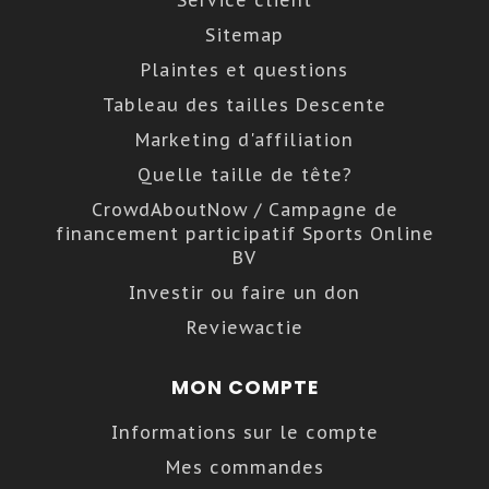
Service client
Sitemap
Plaintes et questions
Tableau des tailles Descente
Marketing d'affiliation
Quelle taille de tête?
CrowdAboutNow / Campagne de
financement participatif Sports Online
BV
Investir ou faire un don
Reviewactie
MON COMPTE
Informations sur le compte
Mes commandes