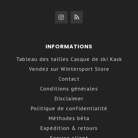
INFORMATIONS
Tableau des tailles Casque de ski Kask
Vendez sur Wintersport Store
Contact
Conditions générales
Disclaimer
Politique de confidentialité
Méthodes bêta
Expédition & retours