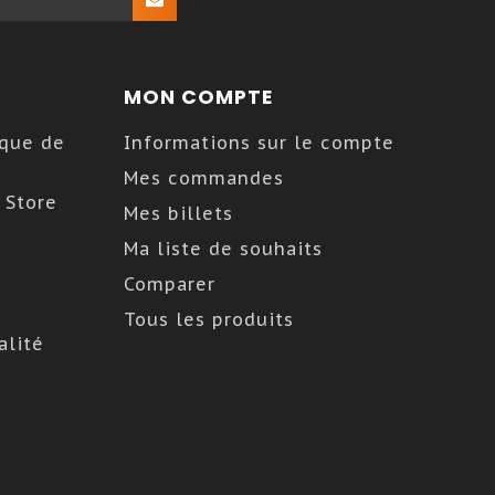
MON COMPTE
sque de
Informations sur le compte
Mes commandes
 Store
Mes billets
Ma liste de souhaits
Comparer
Tous les produits
alité