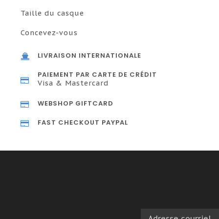
Taille du casque
Concevez-vous
LIVRAISON INTERNATIONALE
PAIEMENT PAR CARTE DE CRÉDIT
Visa & Mastercard
WEBSHOP GIFTCARD
FAST CHECKOUT PAYPAL