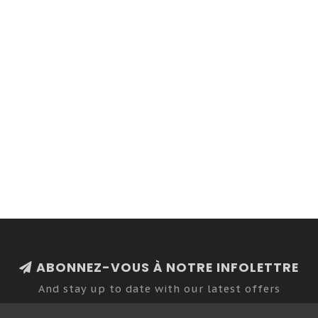
ABONNEZ-VOUS À NOTRE INFOLETTRE
And stay up to date with our latest offers