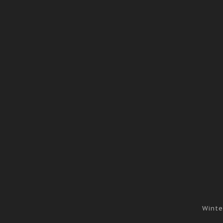
Winte