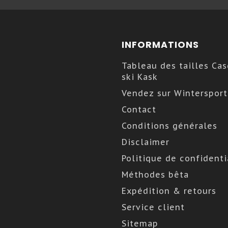
INFORMATIONS
Tableau des tailles Ca
ski Kask
Vendez sur Wintersport
Contact
Conditions générales
Disclaimer
Politique de confidenti
Méthodes bêta
Expédition & retours
Service client
Sitemap