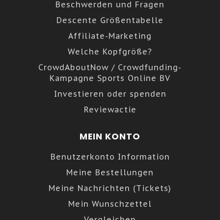
Beschwerden und Fragen
Descente Größentabelle
Affiliate-Marketing
Welche Kopfgröße?
CrowdAboutNow / Crowdfunding-
Kampagne Sports Online BV
Investieren oder spenden
Reviewactie
MEIN KONTO
Benutzerkonto Information
Meine Bestellungen
Meine Nachrichten (Tickets)
Mein Wunschzettel
Vergleichen