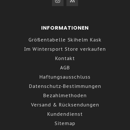
INFORMATIONEN
Größentabelle Skihelm Kask
Im Wintersport Store verkaufen
Kontakt
AGB
Haftungsausschluss
Datenschutz-Bestimmungen
Bezahlmethoden
Versand & Rücksendungen
Kundendienst
Sitemap