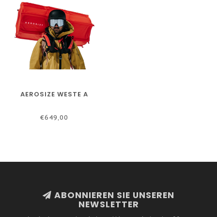
AEROSIZE WESTE A
€649,00
ABONNIEREN SIE UNSEREN
NEWSLETTER