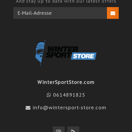
And stay up to date with our latest offers
WinterSportStore.com
0614891825
info@wintersport-store.com