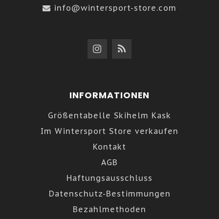
info@wintersport-store.com
INFORMATIONEN
Größentabelle Skihelm Kask
Im Wintersport Store verkaufen
Kontakt
AGB
Haftungsausschluss
Datenschutz-Bestimmungen
Bezahlmethoden