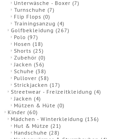
Unterwäsche - Boxer
(7)
Turnschuhe
(7)
Flip Flops
(0)
Trainingsanzug
(4)
Golfbekleidung
(267)
Polo
(97)
Hosen
(18)
Shorts
(25)
Zubehör
(0)
Jacken
(56)
Schuhe
(38)
Pullover
(58)
Strickjacken
(17)
Streetwear - Freizeitkleidung
(4)
Jacken
(4)
Mützen & Hüte
(0)
Kinder
(60)
Mädchen - Winterkleidung
(136)
Hut & Mütze
(21)
Handschuhe
(28)