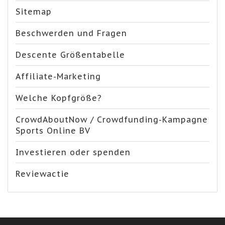
Sitemap
Beschwerden und Fragen
Descente Größentabelle
Affiliate-Marketing
Welche Kopfgröße?
CrowdAboutNow / Crowdfunding-Kampagne
Sports Online BV
Investieren oder spenden
Reviewactie