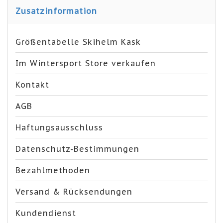
Zusatzinformation
Größentabelle Skihelm Kask
Im Wintersport Store verkaufen
Kontakt
AGB
Haftungsausschluss
Datenschutz-Bestimmungen
Bezahlmethoden
Versand & Rücksendungen
Kundendienst