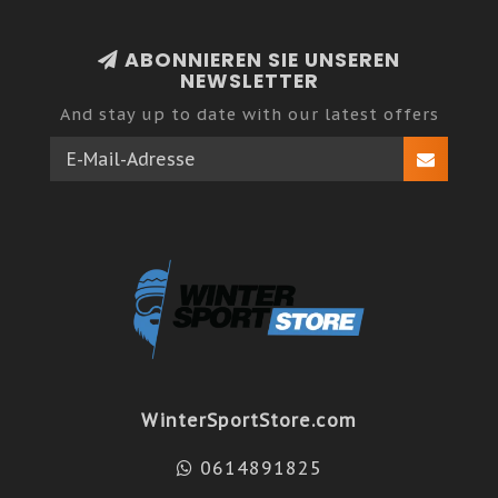
ABONNIEREN SIE UNSEREN
NEWSLETTER
And stay up to date with our latest offers
WinterSportStore.com
0614891825