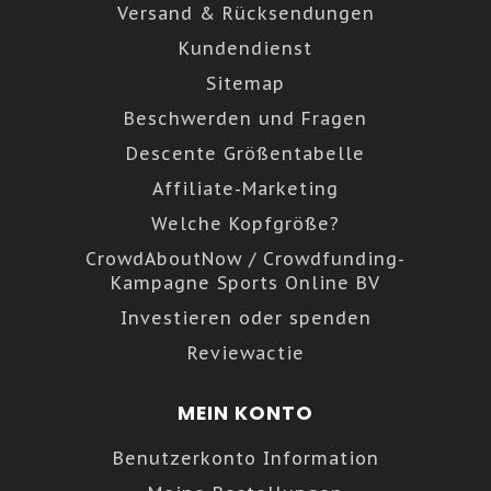
Versand & Rücksendungen
Kundendienst
Sitemap
Beschwerden und Fragen
Descente Größentabelle
Affiliate-Marketing
Welche Kopfgröße?
CrowdAboutNow / Crowdfunding-
Kampagne Sports Online BV
Investieren oder spenden
Reviewactie
MEIN KONTO
Benutzerkonto Information