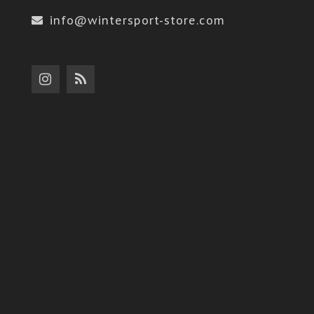
info@wintersport-store.com