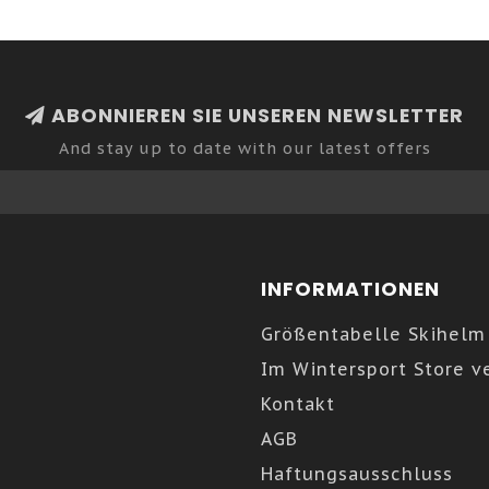
ABONNIEREN SIE UNSEREN NEWSLETTER
And stay up to date with our latest offers
INFORMATIONEN
Größentabelle Skihelm
Im Wintersport Store v
Kontakt
AGB
Haftungsausschluss