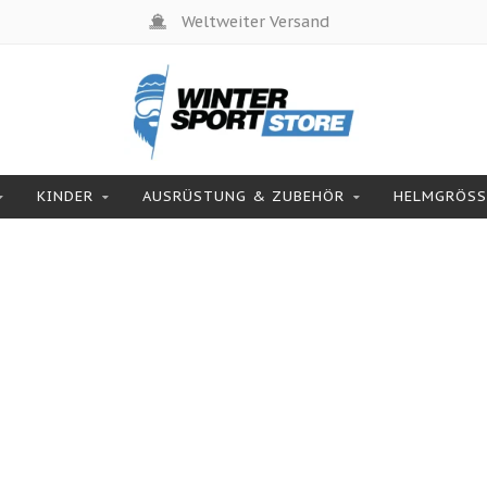
Weltweiter Versand
KINDER
AUSRÜSTUNG & ZUBEHÖR
HELMGRÖSSE