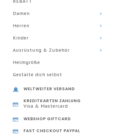
REBATT
Damen
Herren
Kinder
Ausrüstung & Zubehör
Helmgröße
Gestalte dich selbst
WELTWEITER VERSAND
KREDITKARTEN ZAHLUNG
Visa & Mastercard
WEBSHOP GIFTCARD
FAST CHECKOUT PAYPAL