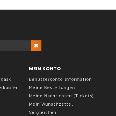
MEIN KONTO
 Kask
Benutzerkonto Information
erkaufen
Meine Bestellungen
Meine Nachrichten (Tickets)
Mein Wunschzettel
Vergleichen