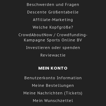
Beschwerden und Fragen
Descente Größentabelle
Affiliate-Marketing
Welche Kopfgröße?
CrowdAboutNow / Crowdfunding-
Kampagne Sports Online BV
Investieren oder spenden
Reviewactie
MEIN KONTO
Benutzerkonto Information
Meine Bestellungen
Meine Nachrichten (Tickets)
Mein Wunschzettel