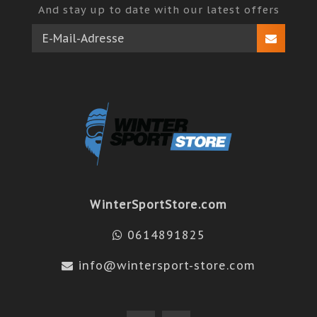
And stay up to date with our latest offers
WinterSportStore.com
0614891825
info@wintersport-store.com