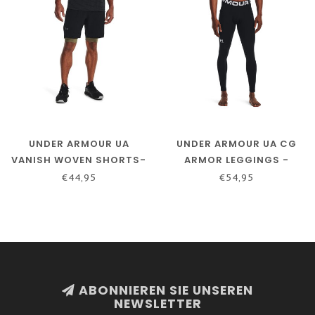
UNDER ARMOUR UA
UNDER ARMOUR UA CG
VANISH WOVEN SHORTS-
ARMOR LEGGINGS -
SCHWARZ / / PECHGRAU
SCHWARZ / / WEISS
€44,95
€54,95
ABONNIEREN SIE UNSEREN
NEWSLETTER