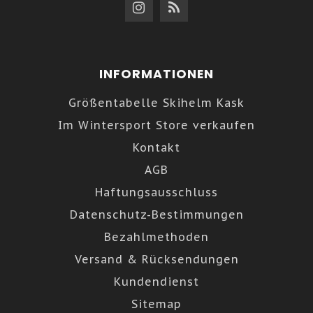
INFORMATIONEN
Größentabelle Skihelm Kask
Im Wintersport Store verkaufen
Kontakt
AGB
Haftungsausschluss
Datenschutz-Bestimmungen
Bezahlmethoden
Versand & Rücksendungen
Kundendienst
Sitemap