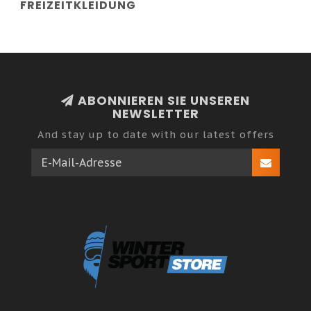
FREIZEITKLEIDUNG
ABONNIEREN SIE UNSEREN
NEWSLETTER
And stay up to date with our latest offers