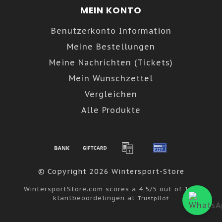
MEIN KONTO
Benutzerkonto Information
Meine Bestellungen
Meine Nachrichten (Tickets)
Mein Wunschzettel
Vergleichen
Alle Produkte
© Copyright 2026 Wintersport-Store
WintersportStore.com
scores a
4,5
/
5
out of
122
klantbeoordelingen at
Trustpilot