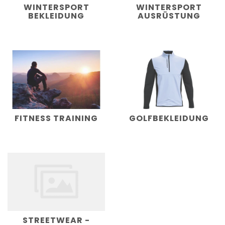
WINTERSPORT
WINTERSPORT
BEKLEIDUNG
AUSRÜSTUNG
FITNESS TRAINING
GOLFBEKLEIDUNG
STREETWEAR -