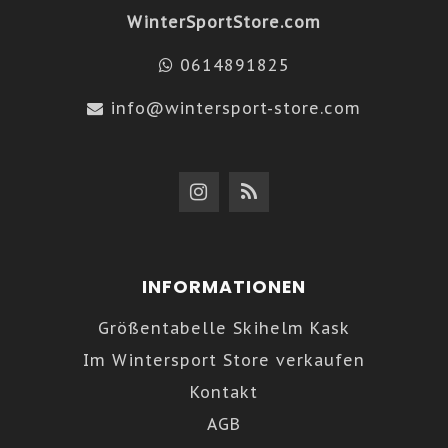
WinterSportStore.com
0614891825
info@wintersport-store.com
INFORMATIONEN
Größentabelle Skihelm Kask
Im Wintersport Store verkaufen
Kontakt
AGB