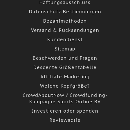
Haftungsausschluss
Datenschutz-Bestimmungen
Bezahlmethoden
Versand & Rücksendungen
Kundendienst
Sitemap
Beschwerden und Fragen
Descente Größentabelle
Affiliate-Marketing
Welche Kopfgröße?
CrowdAboutNow / Crowdfunding-
Kampagne Sports Online BV
Investieren oder spenden
Reviewactie