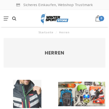
Sicheres Einkaufen, Webshop Trustmark
0
Startseite
/
Herren
HERREN