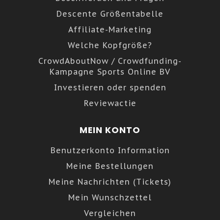
Descente Größentabelle
Affiliate-Marketing
Welche Kopfgröße?
CrowdAboutNow / Crowdfunding-
Kampagne Sports Online BV
Investieren oder spenden
Reviewactie
MEIN KONTO
Benutzerkonto Information
Meine Bestellungen
Meine Nachrichten (Tickets)
Mein Wunschzettel
Vergleichen