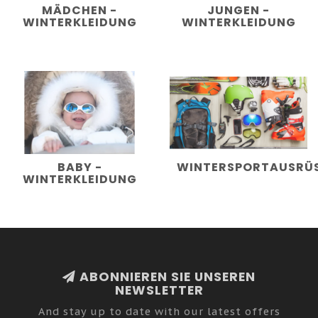
MÄDCHEN -
JUNGEN -
WINTERKLEIDUNG
WINTERKLEIDUNG
BABY -
WINTERSPORTAUSRÜ
WINTERKLEIDUNG
ABONNIEREN SIE UNSEREN
NEWSLETTER
And stay up to date with our latest offers