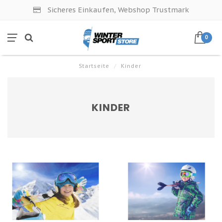
Sicheres Einkaufen, Webshop Trustmark
0
Startseite
/
Kinder
KINDER