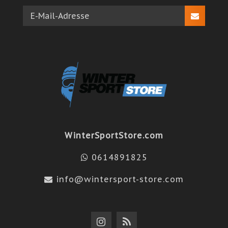
WinterSportStore.com
0614891825
info@wintersport-store.com