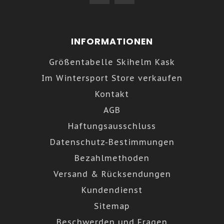
INFORMATIONEN
Größentabelle Skihelm Kask
Im Wintersport Store verkaufen
Kontakt
AGB
Haftungsausschluss
Datenschutz-Bestimmungen
Bezahlmethoden
Versand & Rücksendungen
Kundendienst
Sitemap
Beschwerden und Fragen