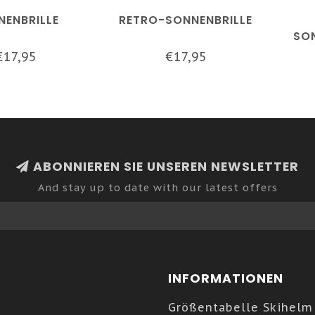
NENBRILLE
RETRO-SONNENBRILLE
SO
€17,95
€17,95
ABONNIEREN SIE UNSEREN NEWSLETTER
And stay up to date with our latest offers
INFORMATIONEN
Größentabelle Skihelm