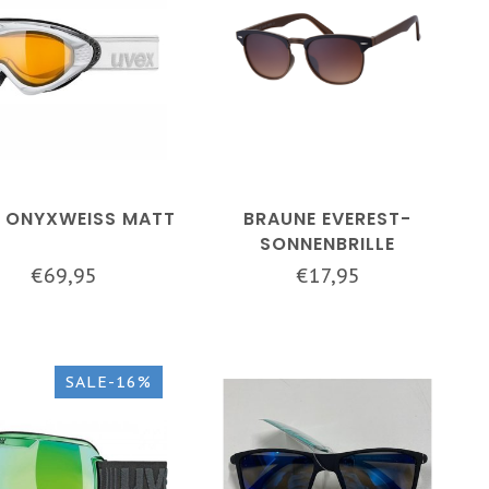
 ONYXWEISS MATT
BRAUNE EVEREST-
SONNENBRILLE
€69,95
€17,95
SALE-16%