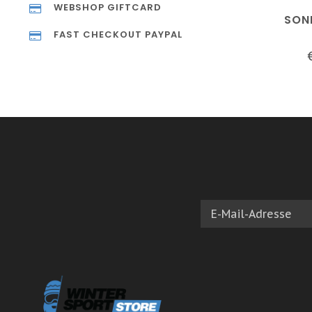
WEBSHOP GIFTCARD
SON
FAST CHECKOUT PAYPAL