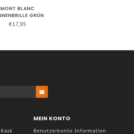
MONT BLANC
NNENBRILLE GRÜN
€17,95
MEIN KONTO
 Kask
Benutzerkonto Information