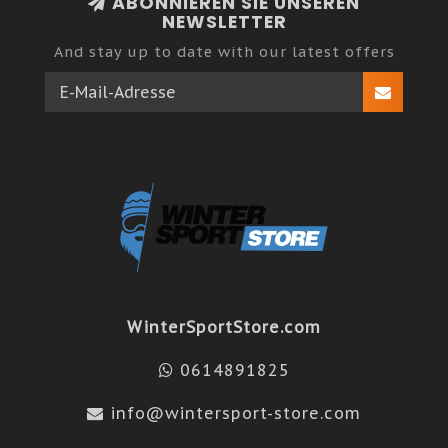
ABONNIEREN SIE UNSEREN
NEWSLETTER
And stay up to date with our latest offers
WinterSportStore.com
0614891825
info@wintersport-store.com