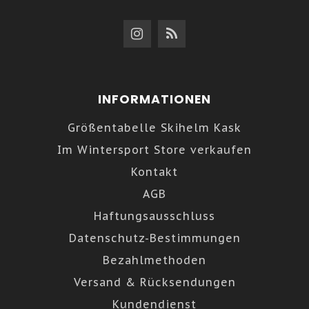
INFORMATIONEN
Größentabelle Skihelm Kask
Im Wintersport Store verkaufen
Kontakt
AGB
Haftungsausschluss
Datenschutz-Bestimmungen
Bezahlmethoden
Versand & Rücksendungen
Kundendienst