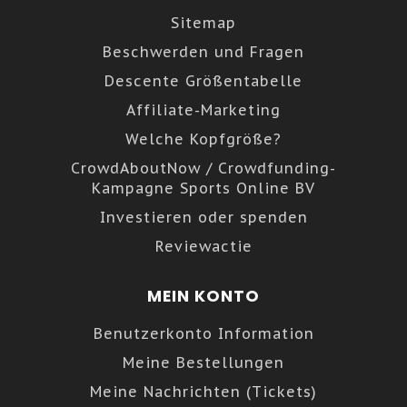
Sitemap
Beschwerden und Fragen
Descente Größentabelle
Affiliate-Marketing
Welche Kopfgröße?
CrowdAboutNow / Crowdfunding-
Kampagne Sports Online BV
Investieren oder spenden
Reviewactie
MEIN KONTO
Benutzerkonto Information
Meine Bestellungen
Meine Nachrichten (Tickets)