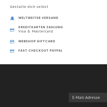
Gestalte dich selbst
WELTWEITER VERSAND
KREDITKARTEN ZAHLUNG
Visa & Mastercard
WEBSHOP GIFTCARD
FAST CHECKOUT PAYPAL