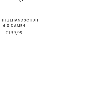
 HITZEHANDSCHUH
4.0 DAMEN
€139,99