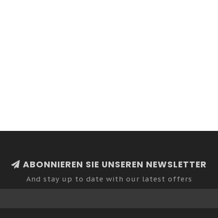
ABONNIEREN SIE UNSEREN NEWSLETTER
And stay up to date with our latest offers