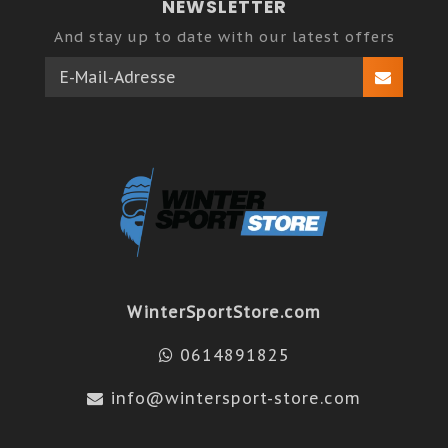
NEWSLETTER
And stay up to date with our latest offers
WinterSportStore.com
0614891825
info@wintersport-store.com