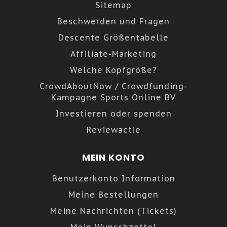
Sitemap
Beschwerden und Fragen
Descente Größentabelle
Affiliate-Marketing
Welche Kopfgröße?
CrowdAboutNow / Crowdfunding-
Kampagne Sports Online BV
Investieren oder spenden
Reviewactie
MEIN KONTO
Benutzerkonto Information
Meine Bestellungen
Meine Nachrichten (Tickets)