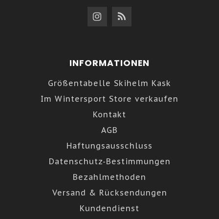
INFORMATIONEN
Größentabelle Skihelm Kask
Im Wintersport Store verkaufen
Kontakt
AGB
Haftungsausschluss
Datenschutz-Bestimmungen
Bezahlmethoden
Versand & Rücksendungen
Kundendienst