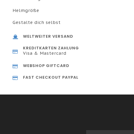
Helmgröße
Gestalte dich selbst
WELTWEITER VERSAND
KREDITKARTEN ZAHLUNG
Visa & Mastercard
WEBSHOP GIFTCARD
FAST CHECKOUT PAYPAL