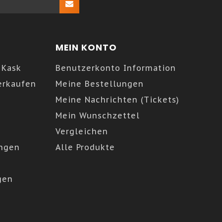
MEIN KONTO
 Kask
Benutzerkonto Information
erkaufen
Meine Bestellungen
Meine Nachrichten (Tickets)
Mein Wunschzettel
Vergleichen
ngen
Alle Produkte
gen