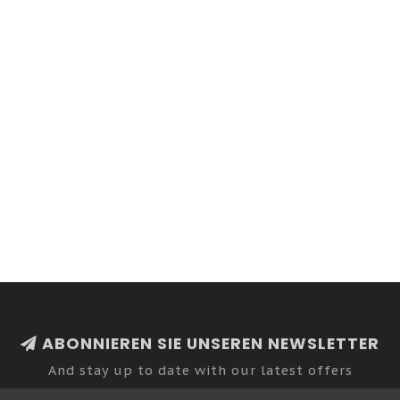
ABONNIEREN SIE UNSEREN NEWSLETTER
And stay up to date with our latest offers