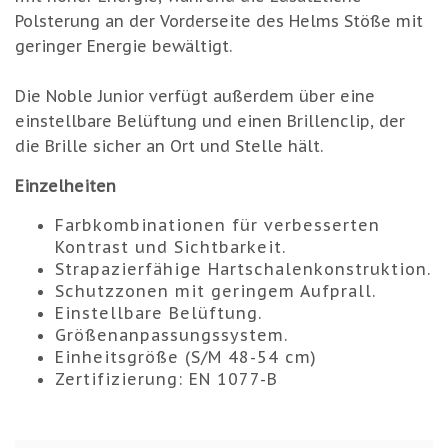
Polsterung an der Vorderseite des Helms Stöße mit
geringer Energie bewältigt.
Die Noble Junior verfügt außerdem über eine
einstellbare Belüftung und einen Brillenclip, der
die Brille sicher an Ort und Stelle hält.
Einzelheiten
Farbkombinationen für verbesserten
Kontrast und Sichtbarkeit.
Strapazierfähige Hartschalenkonstruktion.
Schutzzonen mit geringem Aufprall.
Einstellbare Belüftung.
Größenanpassungssystem.
Einheitsgröße (S/M 48-54 cm)
Zertifizierung: EN 1077-B