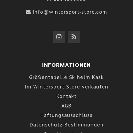
info@wintersport-store.com
INFORMATIONEN
Größentabelle Skihelm Kask
Im Wintersport Store verkaufen
Kontakt
AGB
Haftungsausschluss
Datenschutz-Bestimmungen