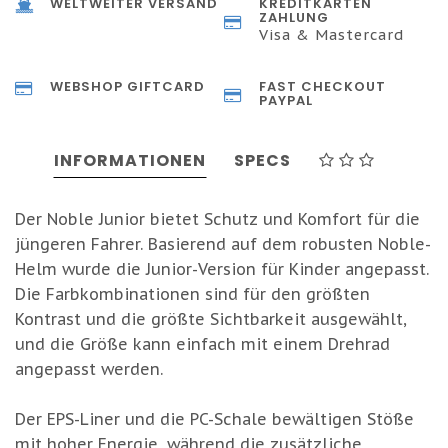
WELTWEITER VERSAND
KREDITKARTEN
ZAHLUNG
Visa & Mastercard
WEBSHOP GIFTCARD
FAST CHECKOUT
PAYPAL
INFORMATIONEN
SPECS
Der Noble Junior bietet Schutz und Komfort für die
jüngeren Fahrer. Basierend auf dem robusten Noble-
Helm wurde die Junior-Version für Kinder angepasst.
Die Farbkombinationen sind für den größten
Kontrast und die größte Sichtbarkeit ausgewählt,
und die Größe kann einfach mit einem Drehrad
angepasst werden.
Der EPS-Liner und die PC-Schale bewältigen Stöße
mit hoher Energie, während die zusätzliche