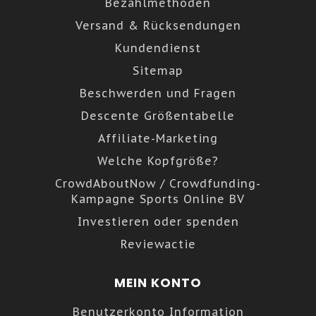
Bezahlmethoden
Versand & Rücksendungen
Kundendienst
Sitemap
Beschwerden und Fragen
Descente Größentabelle
Affiliate-Marketing
Welche Kopfgröße?
CrowdAboutNow / Crowdfunding-
Kampagne Sports Online BV
Investieren oder spenden
Reviewactie
MEIN KONTO
Benutzerkonto Information