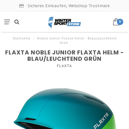
Sicheres Einkaufen, Webshop Trustmark
0
Startseite
/
Noble Junior Flaxta Helm - Blau/Leuchtend
Grün
FLAXTA NOBLE JUNIOR FLAXTA HELM -
BLAU/LEUCHTEND GRÜN
FLAXTA