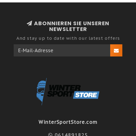
ABONNIEREN SIE UNSEREN
NEWSLETTER
And stay up to date with our latest offers
WinterSportStore.com
0614891825