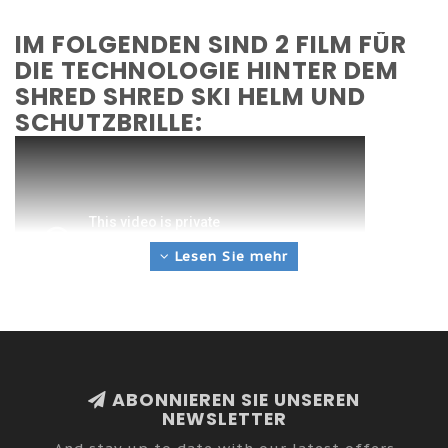
IM FOLGENDEN SIND 2 FILM FÜR
DIE TECHNOLOGIE HINTER DEM
SHRED SHRED SKI HELM UND
SCHUTZBRILLE:
Lesen Sie mehr
ABONNIEREN SIE UNSEREN
NEWSLETTER