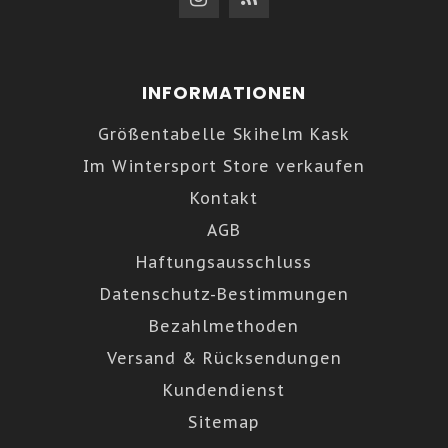
INFORMATIONEN
Größentabelle Skihelm Kask
Im Wintersport Store verkaufen
Kontakt
AGB
Haftungsausschluss
Datenschutz-Bestimmungen
Bezahlmethoden
Versand & Rücksendungen
Kundendienst
Sitemap