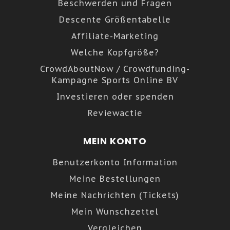
Beschwerden und Fragen
Descente Größentabelle
Affiliate-Marketing
Welche Kopfgröße?
CrowdAboutNow / Crowdfunding-
Kampagne Sports Online BV
Investieren oder spenden
Reviewactie
MEIN KONTO
Benutzerkonto Information
Meine Bestellungen
Meine Nachrichten (Tickets)
Mein Wunschzettel
Vergleichen