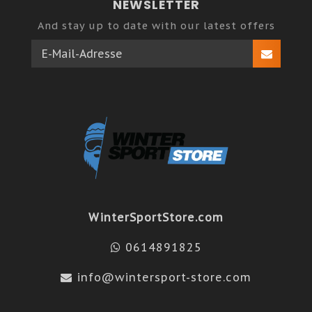
NEWSLETTER
And stay up to date with our latest offers
WinterSportStore.com
0614891825
info@wintersport-store.com