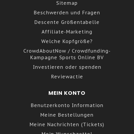
Sitemap
Beschwerden und Fragen
Descente Größentabelle
Affiliate-Marketing
Welche Kopfgröße?
CrowdAboutNow / Crowdfunding-
Kampagne Sports Online BV
Investieren oder spenden
Reviewactie
MEIN KONTO
Benutzerkonto Information
Meine Bestellungen
Meine Nachrichten (Tickets)