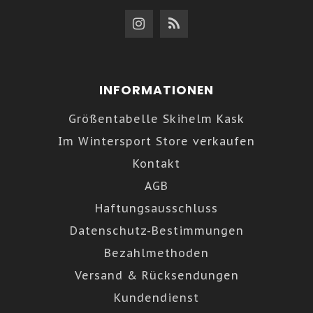
INFORMATIONEN
Größentabelle Skihelm Kask
Im Wintersport Store verkaufen
Kontakt
AGB
Haftungsausschluss
Datenschutz-Bestimmungen
Bezahlmethoden
Versand & Rücksendungen
Kundendienst