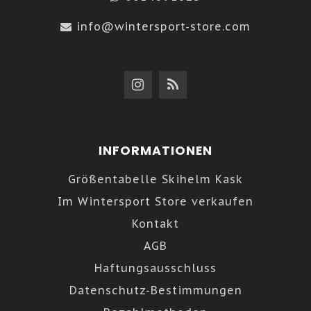
info@wintersport-store.com
INFORMATIONEN
Größentabelle Skihelm Kask
Im Wintersport Store verkaufen
Kontakt
AGB
Haftungsausschluss
Datenschutz-Bestimmungen