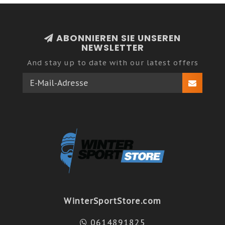
ABONNIEREN SIE UNSEREN
NEWSLETTER
And stay up to date with our latest offers
WinterSportStore.com
0614891825