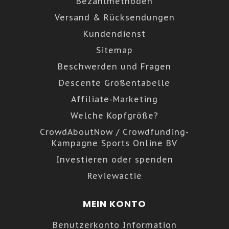
Bezahlmethoden
Versand & Rücksendungen
Kundendienst
Sitemap
Beschwerden und Fragen
Descente Größentabelle
Affiliate-Marketing
Welche Kopfgröße?
CrowdAboutNow / Crowdfunding-
Kampagne Sports Online BV
Investieren oder spenden
Reviewactie
MEIN KONTO
Benutzerkonto Information