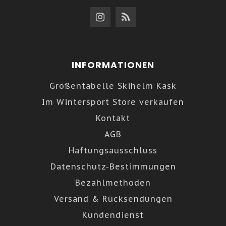
INFORMATIONEN
Größentabelle Skihelm Kask
Im Wintersport Store verkaufen
Kontakt
AGB
Haftungsausschluss
Datenschutz-Bestimmungen
Bezahlmethoden
Versand & Rücksendungen
Kundendienst