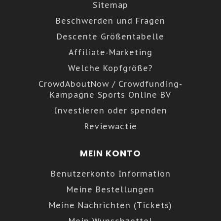
Sitemap
Beschwerden und Fragen
Descente Größentabelle
Affiliate-Marketing
Welche Kopfgröße?
CrowdAboutNow / Crowdfunding-
Kampagne Sports Online BV
Investieren oder spenden
Reviewactie
MEIN KONTO
Benutzerkonto Information
Meine Bestellungen
Meine Nachrichten (Tickets)