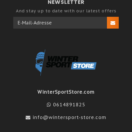
NEWSLETTER
And stay up to date with our latest offers
WinterSportStore.com
0614891825
info@wintersport-store.com