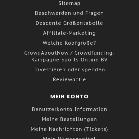
Sitemap
Beschwerden und Fragen
Descente Größentabelle
Affiliate-Marketing
Welche Kopfgröße?
CrowdAboutNow / Crowdfunding-
Kampagne Sports Online BV
Investieren oder spenden
Reviewactie
MEIN KONTO
Benutzerkonto Information
Meine Bestellungen
Meine Nachrichten (Tickets)