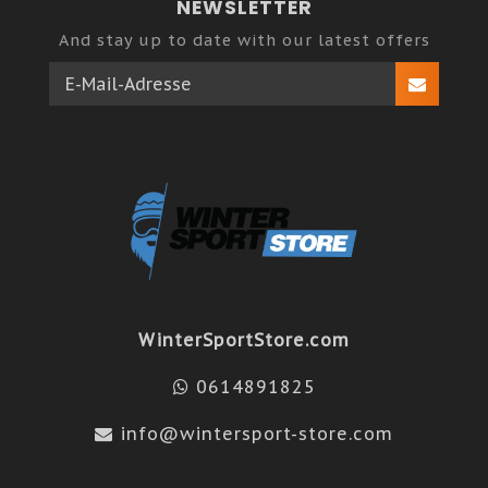
NEWSLETTER
And stay up to date with our latest offers
WinterSportStore.com
0614891825
info@wintersport-store.com