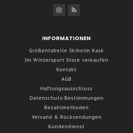
INFORMATIONEN
Größentabelle Skihelm Kask
Im Wintersport Store verkaufen
Kontakt
AGB
Haftungsausschluss
Datenschutz-Bestimmungen
Bezahlmethoden
Versand & Rücksendungen
Kundendienst