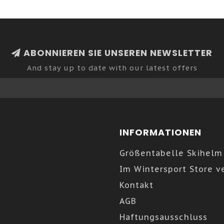
ABONNIEREN SIE UNSEREN NEWSLETTER
And stay up to date with our latest offers
INFORMATIONEN
Größentabelle Skihelm
Im Wintersport Store v
Kontakt
AGB
Haftungsausschluss