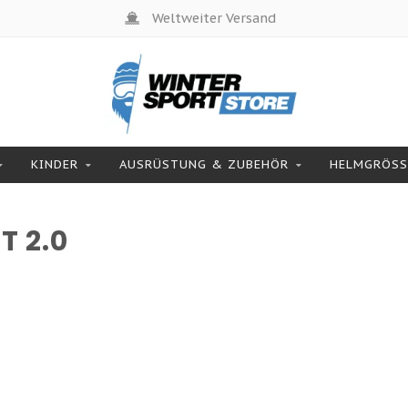
Weltweiter Versand
KINDER
AUSRÜSTUNG & ZUBEHÖR
HELMGRÖSSE
T 2.0