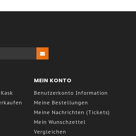
MEIN KONTO
 Kask
Benutzerkonto Information
erkaufen
Meine Bestellungen
Meine Nachrichten (Tickets)
Mein Wunschzettel
Vergleichen