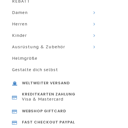
REBATT
Damen
Herren
Kinder
Ausrüstung & Zubehör
Helmgröße
Gestalte dich selbst
WELTWEITER VERSAND
KREDITKARTEN ZAHLUNG
Visa & Mastercard
WEBSHOP GIFTCARD
FAST CHECKOUT PAYPAL