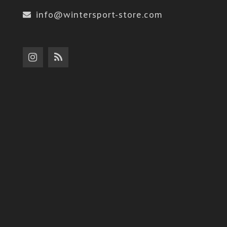
info@wintersport-store.com