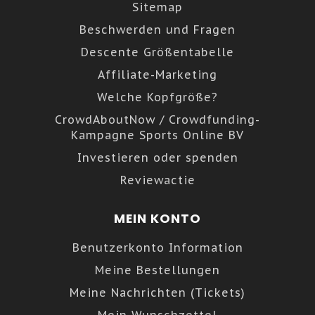
Sitemap
Beschwerden und Fragen
Descente Größentabelle
Affiliate-Marketing
Welche Kopfgröße?
CrowdAboutNow / Crowdfunding-
Kampagne Sports Online BV
Investieren oder spenden
Reviewactie
MEIN KONTO
Benutzerkonto Information
Meine Bestellungen
Meine Nachrichten (Tickets)