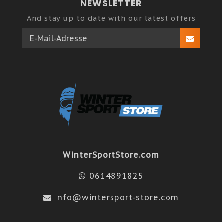
NEWSLETTER
And stay up to date with our latest offers
WinterSportStore.com
0614891825
info@wintersport-store.com