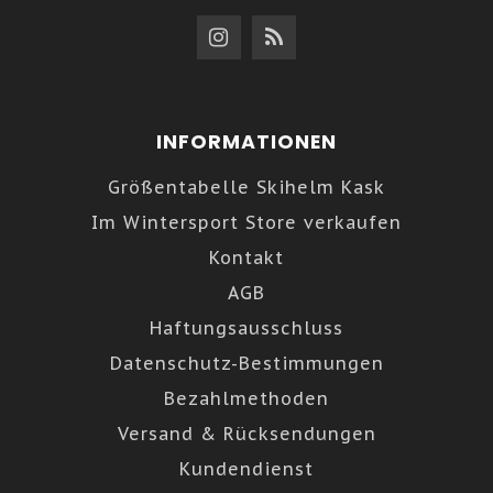
INFORMATIONEN
Größentabelle Skihelm Kask
Im Wintersport Store verkaufen
Kontakt
AGB
Haftungsausschluss
Datenschutz-Bestimmungen
Bezahlmethoden
Versand & Rücksendungen
Kundendienst