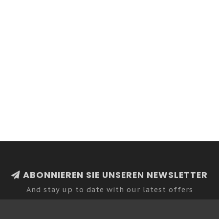
ABONNIEREN SIE UNSEREN NEWSLETTER
And stay up to date with our latest offers