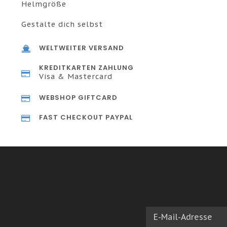
Helmgröße
Gestalte dich selbst
WELTWEITER VERSAND
KREDITKARTEN ZAHLUNG
Visa & Mastercard
WEBSHOP GIFTCARD
FAST CHECKOUT PAYPAL