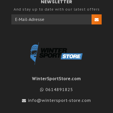
NEWSLETTER
And stay up to date with our latest offers
WinterSportStore.com
0614891825
info@wintersport-store.com