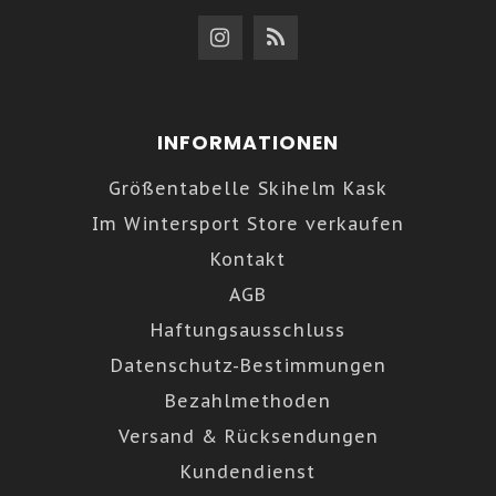
INFORMATIONEN
Größentabelle Skihelm Kask
Im Wintersport Store verkaufen
Kontakt
AGB
Haftungsausschluss
Datenschutz-Bestimmungen
Bezahlmethoden
Versand & Rücksendungen
Kundendienst