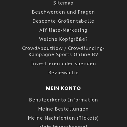
Sitemap
Beschwerden und Fragen
Descente Größentabelle
Affiliate-Marketing
Welche Kopfgröße?
CrowdAboutNow / Crowdfunding-
Kampagne Sports Online BV
Investieren oder spenden
Reviewactie
MEIN KONTO
Benutzerkonto Information
Meine Bestellungen
Meine Nachrichten (Tickets)