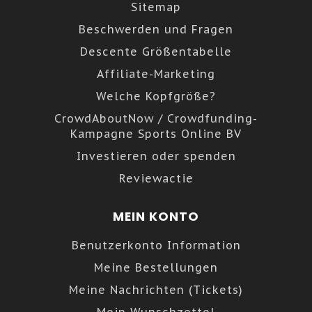
Sitemap
Beschwerden und Fragen
Descente Größentabelle
Affiliate-Marketing
Welche Kopfgröße?
CrowdAboutNow / Crowdfunding-
Kampagne Sports Online BV
Investieren oder spenden
Reviewactie
MEIN KONTO
Benutzerkonto Information
Meine Bestellungen
Meine Nachrichten (Tickets)