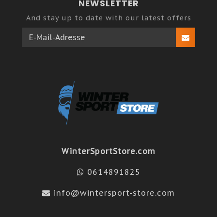
NEWSLETTER
And stay up to date with our latest offers
WinterSportStore.com
0614891825
info@wintersport-store.com