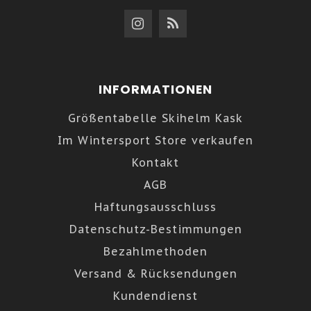
INFORMATIONEN
Größentabelle Skihelm Kask
Im Wintersport Store verkaufen
Kontakt
AGB
Haftungsausschluss
Datenschutz-Bestimmungen
Bezahlmethoden
Versand & Rücksendungen
Kundendienst