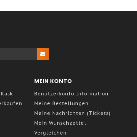
MEIN KONTO
 Kask
Benutzerkonto Information
erkaufen
Meine Bestellungen
Meine Nachrichten (Tickets)
Mein Wunschzettel
Vergleichen