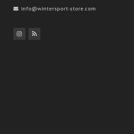
info@wintersport-store.com