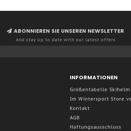
ABONNIEREN SIE UNSEREN NEWSLETTER
And stay up to date with our latest offers
INFORMATIONEN
Größentabelle Skihelm
Im Wintersport Store v
Kontakt
AGB
Haftungsausschluss