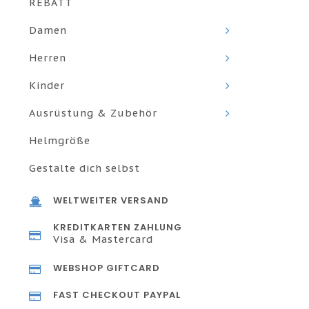
REBATT
Damen
Herren
Kinder
Ausrüstung & Zubehör
Helmgröße
Gestalte dich selbst
WELTWEITER VERSAND
KREDITKARTEN ZAHLUNG
Visa & Mastercard
WEBSHOP GIFTCARD
FAST CHECKOUT PAYPAL