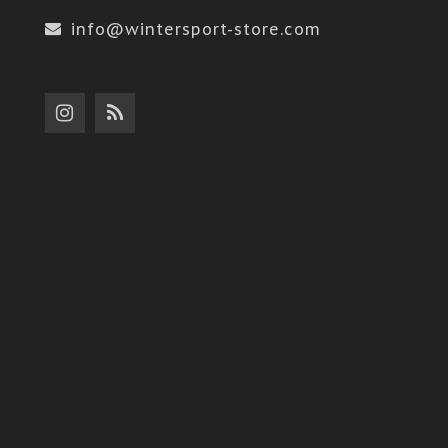
info@wintersport-store.com