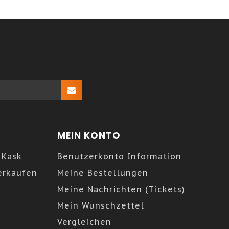
MEIN KONTO
 Kask
Benutzerkonto Information
erkaufen
Meine Bestellungen
Meine Nachrichten (Tickets)
Mein Wunschzettel
Vergleichen