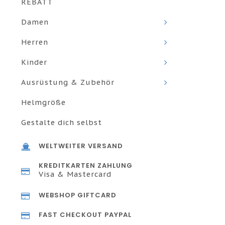
REBATT
Damen
Herren
Kinder
Ausrüstung & Zubehör
Helmgröße
Gestalte dich selbst
WELTWEITER VERSAND
KREDITKARTEN ZAHLUNG
Visa & Mastercard
WEBSHOP GIFTCARD
FAST CHECKOUT PAYPAL