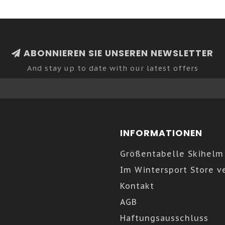
ABONNIEREN SIE UNSEREN NEWSLETTER
And stay up to date with our latest offers
INFORMATIONEN
Größentabelle Skihelm
Im Wintersport Store v
Kontakt
AGB
Haftungsausschluss