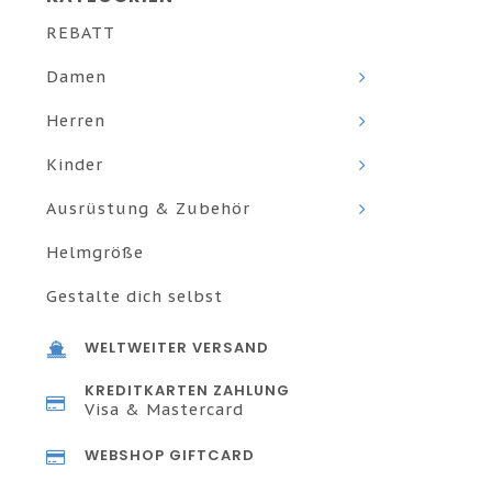
REBATT
Damen
Herren
Kinder
Ausrüstung & Zubehör
Helmgröße
Gestalte dich selbst
WELTWEITER VERSAND
KREDITKARTEN ZAHLUNG
Visa & Mastercard
WEBSHOP GIFTCARD