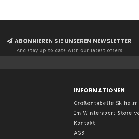
ABONNIEREN SIE UNSEREN NEWSLETTER
And stay up to date with our latest offers
INFORMATIONEN
Größentabelle Skihelm
Im Wintersport Store v
Kontakt
AGB