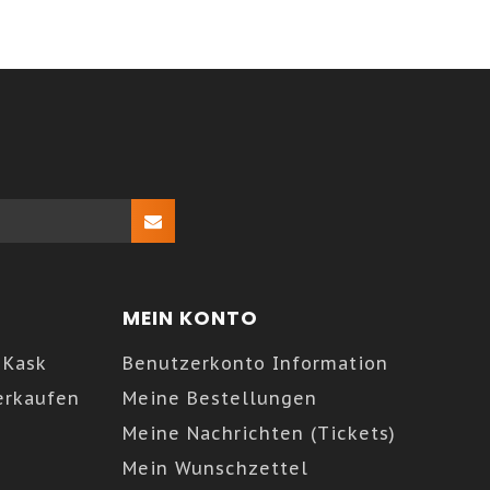
MEIN KONTO
 Kask
Benutzerkonto Information
erkaufen
Meine Bestellungen
Meine Nachrichten (Tickets)
Mein Wunschzettel