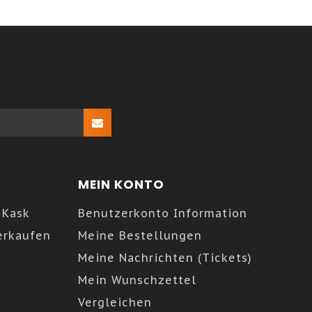
MEIN KONTO
 Kask
Benutzerkonto Information
erkaufen
Meine Bestellungen
Meine Nachrichten (Tickets)
Mein Wunschzettel
Vergleichen