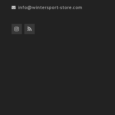
info@wintersport-store.com