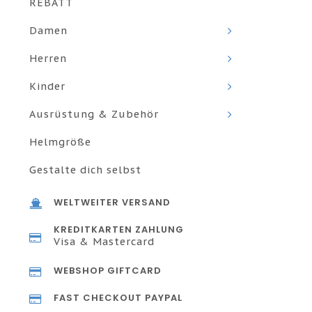
REBATT
Damen
Herren
Kinder
Ausrüstung & Zubehör
Helmgröße
Gestalte dich selbst
WELTWEITER VERSAND
KREDITKARTEN ZAHLUNG
Visa & Mastercard
WEBSHOP GIFTCARD
FAST CHECKOUT PAYPAL