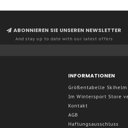
ABONNIEREN SIE UNSEREN NEWSLETTER
And stay up to date with our latest offers
INFORMATIONEN
Größentabelle Skihelm
Im Wintersport Store v
Kontakt
AGB
Haftungsausschluss