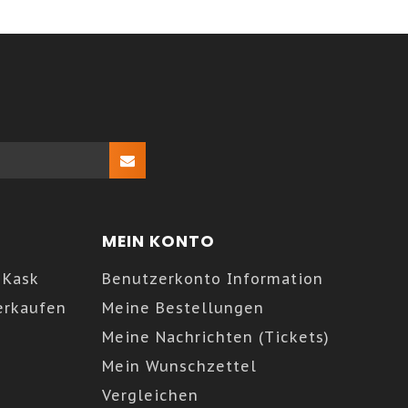
MEIN KONTO
 Kask
Benutzerkonto Information
erkaufen
Meine Bestellungen
Meine Nachrichten (Tickets)
Mein Wunschzettel
Vergleichen