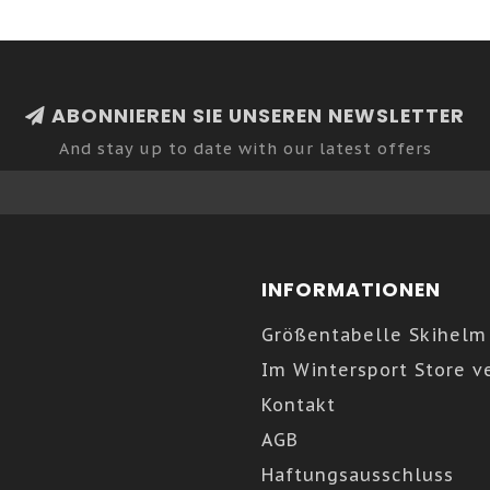
ABONNIEREN SIE UNSEREN NEWSLETTER
And stay up to date with our latest offers
INFORMATIONEN
Größentabelle Skihelm
Im Wintersport Store v
Kontakt
AGB
Haftungsausschluss