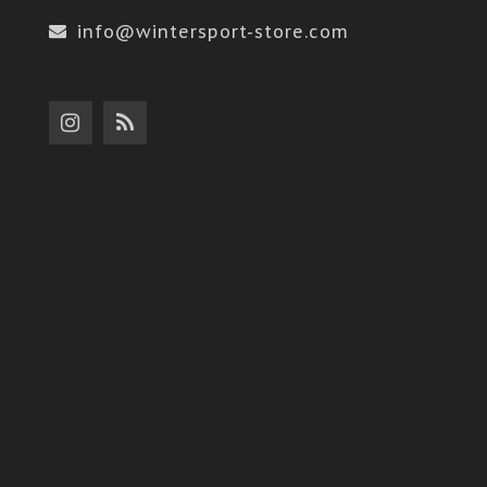
info@wintersport-store.com