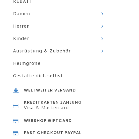
REBATT
Damen
Herren
Kinder
Ausrüstung & Zubehör
Helmgröße
Gestalte dich selbst
WELTWEITER VERSAND
KREDITKARTEN ZAHLUNG
Visa & Mastercard
WEBSHOP GIFTCARD
FAST CHECKOUT PAYPAL