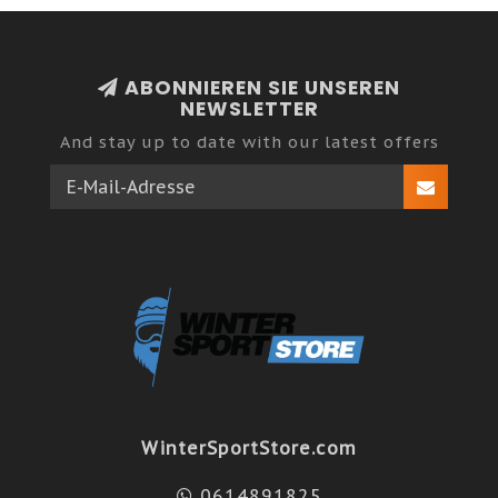
ABONNIEREN SIE UNSEREN
NEWSLETTER
And stay up to date with our latest offers
WinterSportStore.com
0614891825