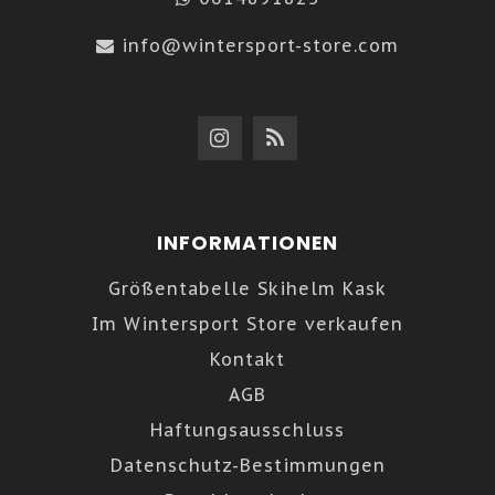
info@wintersport-store.com
INFORMATIONEN
Größentabelle Skihelm Kask
Im Wintersport Store verkaufen
Kontakt
AGB
Haftungsausschluss
Datenschutz-Bestimmungen