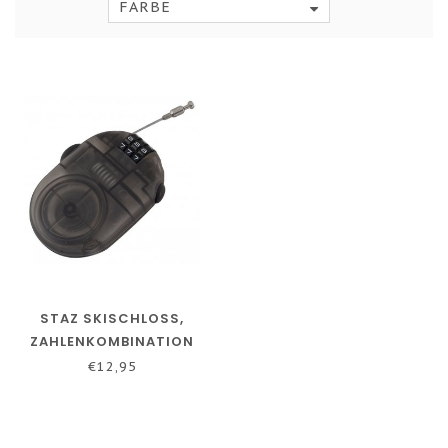
FARBE
STAZ SKISCHLOSS,
ZAHLENKOMBINATION
€12,95