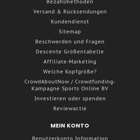
Bezahlmethoden
Versand & Rücksendungen
Kundendienst
Sitemap
Beschwerden und Fragen
Descente Größentabelle
Affiliate-Marketing
Welche Kopfgröße?
CrowdAboutNow / Crowdfunding-
Kampagne Sports Online BV
Investieren oder spenden
Reviewactie
MEIN KONTO
Benutzerkonto Information