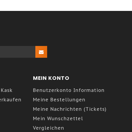
MEIN KONTO
 Kask
Benutzerkonto Information
erkaufen
Meine Bestellungen
Meine Nachrichten (Tickets)
Mein Wunschzettel
Vergleichen