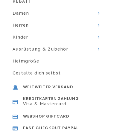
REBATT
Damen
Herren
Kinder
Ausrüstung & Zubehör
Helmgröße
Gestalte dich selbst
WELTWEITER VERSAND
KREDITKARTEN ZAHLUNG
Visa & Mastercard
WEBSHOP GIFTCARD
FAST CHECKOUT PAYPAL