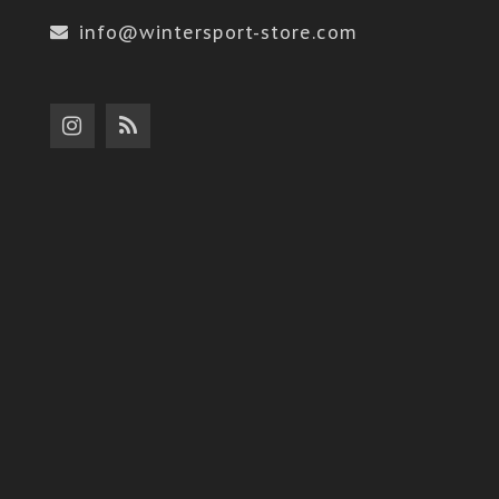
info@wintersport-store.com