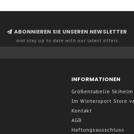
ABONNIEREN SIE UNSEREN NEWSLETTER
And stay up to date with our latest offers
INFORMATIONEN
Größentabelle Skihelm
Im Wintersport Store v
Kontakt
AGB
Haftungsausschluss