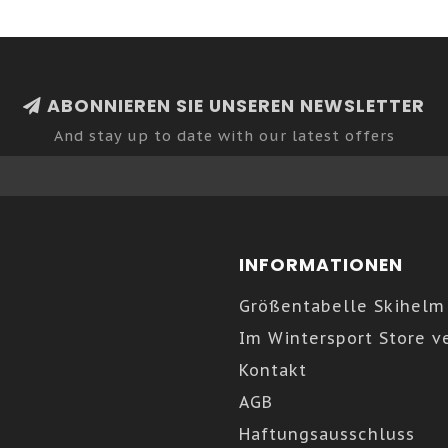
ABONNIEREN SIE UNSEREN NEWSLETTER
And stay up to date with our latest offers
INFORMATIONEN
Größentabelle Skihelm
Im Wintersport Store v
Kontakt
AGB
Haftungsausschluss