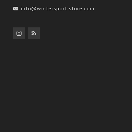
info@wintersport-store.com