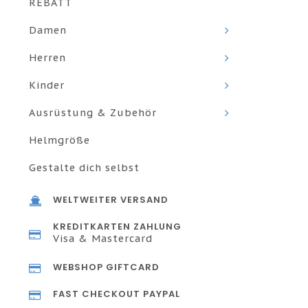
REBATT
Damen
Herren
Kinder
Ausrüstung & Zubehör
Helmgröße
Gestalte dich selbst
WELTWEITER VERSAND
KREDITKARTEN ZAHLUNG
Visa & Mastercard
WEBSHOP GIFTCARD
FAST CHECKOUT PAYPAL