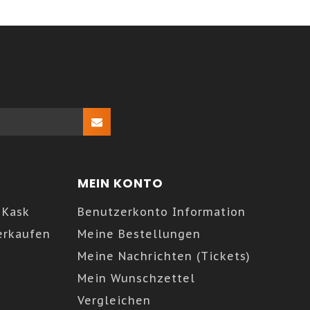
MEIN KONTO
 Kask
Benutzerkonto Information
erkaufen
Meine Bestellungen
Meine Nachrichten (Tickets)
Mein Wunschzettel
Vergleichen