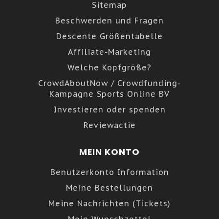
Sitemap
Beschwerden und Fragen
Descente Größentabelle
Affiliate-Marketing
Welche Kopfgröße?
CrowdAboutNow / Crowdfunding-
Kampagne Sports Online BV
Investieren oder spenden
Reviewactie
MEIN KONTO
Benutzerkonto Information
Meine Bestellungen
Meine Nachrichten (Tickets)