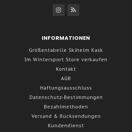
INFORMATIONEN
Größentabelle Skihelm Kask
Im Wintersport Store verkaufen
Kontakt
AGB
Haftungsausschluss
Datenschutz-Bestimmungen
Bezahlmethoden
Versand & Rücksendungen
Kundendienst