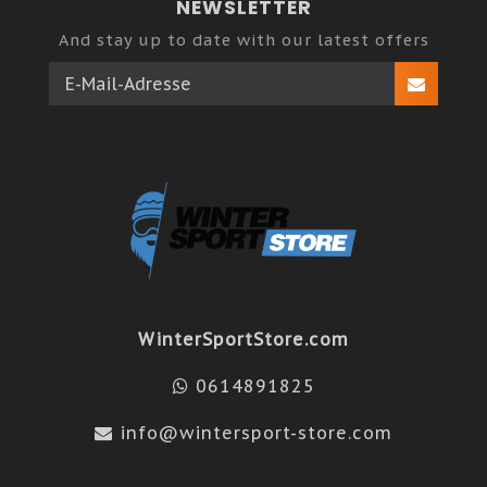
NEWSLETTER
And stay up to date with our latest offers
WinterSportStore.com
0614891825
info@wintersport-store.com