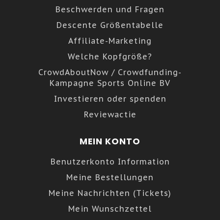
Beschwerden und Fragen
Descente Größentabelle
Affiliate-Marketing
Welche Kopfgröße?
CrowdAboutNow / Crowdfunding-
Kampagne Sports Online BV
Investieren oder spenden
Reviewactie
MEIN KONTO
Benutzerkonto Information
Meine Bestellungen
Meine Nachrichten (Tickets)
Mein Wunschzettel