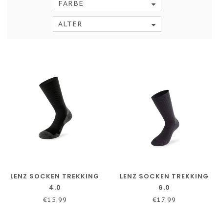
FARBE
ALTER
LENZ SOCKEN TREKKING
LENZ SOCKEN TREKKING
4.0
6.0
€15,99
€17,99