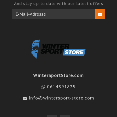
And stay up to date with our latest offers
WinterSportStore.com
0614891825
info@wintersport-store.com