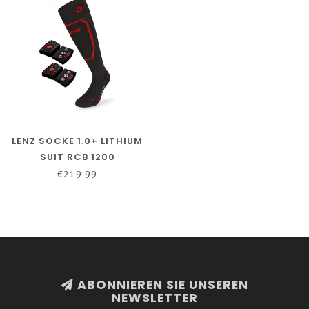
LENZ SOCKE 1.0+ LITHIUM
SUIT RCB 1200
€219,99
ABONNIEREN SIE UNSEREN
NEWSLETTER