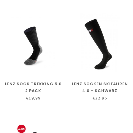
LENZ SOCK TREKKING 5.0
LENZ SOCKEN SKIFAHREN
2 PACK
4.0 - SCHWARZ
€19,99
€22,95