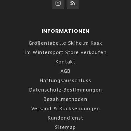
INFORMATIONEN
Größentabelle Skihelm Kask
Im Wintersport Store verkaufen
Kontakt
AGB
Haftungsausschluss
Datenschutz-Bestimmungen
Bezahlmethoden
Versand & Rücksendungen
Kundendienst
Sitemap