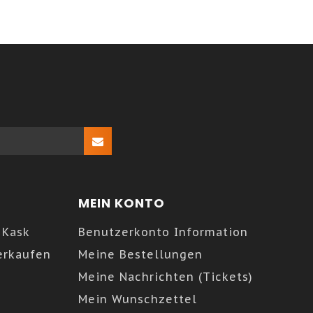
MEIN KONTO
 Kask
Benutzerkonto Information
erkaufen
Meine Bestellungen
Meine Nachrichten (Tickets)
Mein Wunschzettel