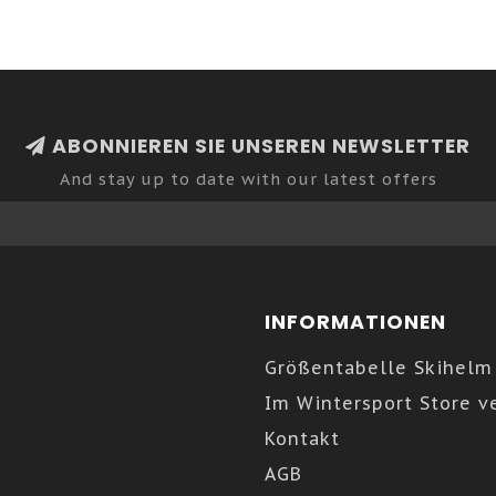
ABONNIEREN SIE UNSEREN NEWSLETTER
And stay up to date with our latest offers
INFORMATIONEN
Größentabelle Skihelm
Im Wintersport Store v
Kontakt
AGB