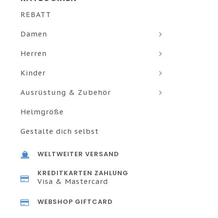
REBATT
Damen
Herren
Kinder
Ausrüstung & Zubehör
Helmgröße
Gestalte dich selbst
WELTWEITER VERSAND
KREDITKARTEN ZAHLUNG
Visa & Mastercard
WEBSHOP GIFTCARD