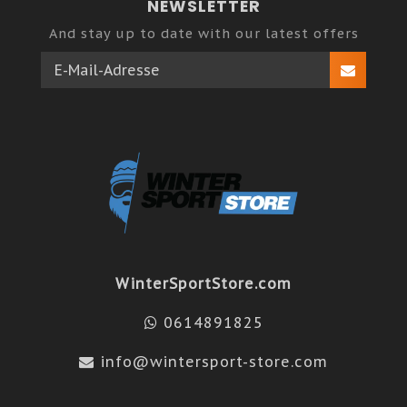
NEWSLETTER
And stay up to date with our latest offers
WinterSportStore.com
0614891825
info@wintersport-store.com