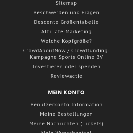
Sitemap
Beschwerden und Fragen
Descente Größentabelle
Affiliate-Marketing
Welche Kopfgröße?
CrowdAboutNow / Crowdfunding-
Kampagne Sports Online BV
Investieren oder spenden
Reviewactie
MEIN KONTO
Benutzerkonto Information
Meine Bestellungen
Meine Nachrichten (Tickets)