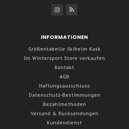
INFORMATIONEN
Größentabelle Skihelm Kask
Im Wintersport Store verkaufen
Kontakt
AGB
Haftungsausschluss
Datenschutz-Bestimmungen
Bezahlmethoden
Versand & Rücksendungen
Kundendienst