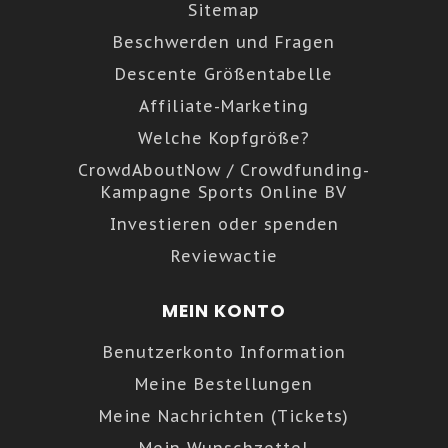
Sitemap
Beschwerden und Fragen
Descente Größentabelle
Affiliate-Marketing
Welche Kopfgröße?
CrowdAboutNow / Crowdfunding-
Kampagne Sports Online BV
Investieren oder spenden
Reviewactie
MEIN KONTO
Benutzerkonto Information
Meine Bestellungen
Meine Nachrichten (Tickets)