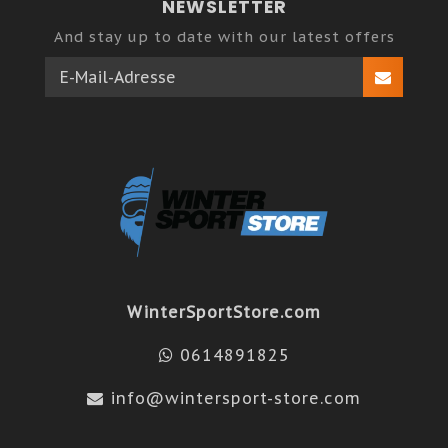
NEWSLETTER
And stay up to date with our latest offers
WinterSportStore.com
0614891825
info@wintersport-store.com