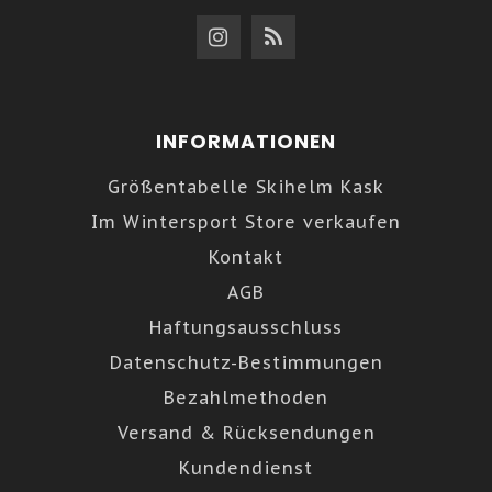
INFORMATIONEN
Größentabelle Skihelm Kask
Im Wintersport Store verkaufen
Kontakt
AGB
Haftungsausschluss
Datenschutz-Bestimmungen
Bezahlmethoden
Versand & Rücksendungen
Kundendienst