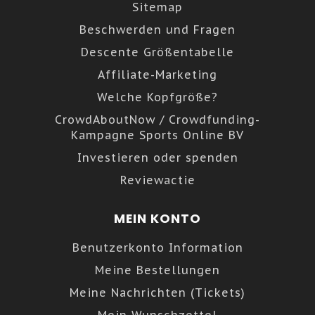
Sitemap
Beschwerden und Fragen
Descente Größentabelle
Affiliate-Marketing
Welche Kopfgröße?
CrowdAboutNow / Crowdfunding-
Kampagne Sports Online BV
Investieren oder spenden
Reviewactie
MEIN KONTO
Benutzerkonto Information
Meine Bestellungen
Meine Nachrichten (Tickets)