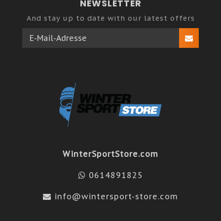
NEWSLETTER
And stay up to date with our latest offers
WinterSportStore.com
0614891825
info@wintersport-store.com