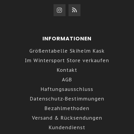
INFORMATIONEN
Größentabelle Skihelm Kask
Im Wintersport Store verkaufen
Kontakt
AGB
Haftungsausschluss
Datenschutz-Bestimmungen
Bezahlmethoden
Versand & Rücksendungen
Kundendienst