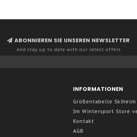
ABONNIEREN SIE UNSEREN NEWSLETTER
And stay up to date with our latest offers
INFORMATIONEN
Größentabelle Skihelm
Im Wintersport Store v
Kontakt
AGB