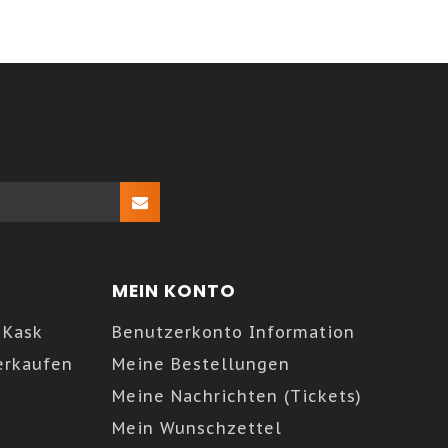
MEIN KONTO
 Kask
Benutzerkonto Information
erkaufen
Meine Bestellungen
Meine Nachrichten (Tickets)
Mein Wunschzettel