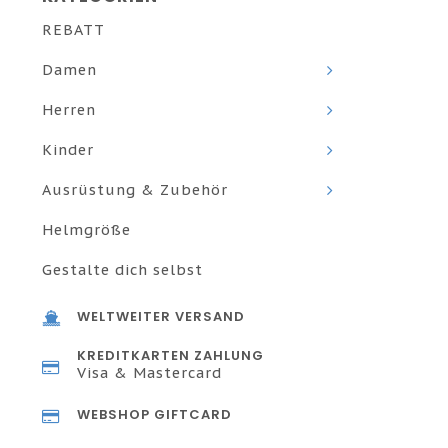
REBATT
Damen
Herren
Kinder
Ausrüstung & Zubehör
Helmgröße
Gestalte dich selbst
WELTWEITER VERSAND
KREDITKARTEN ZAHLUNG
Visa & Mastercard
WEBSHOP GIFTCARD