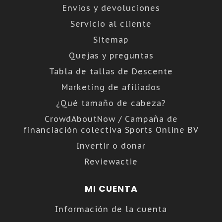
Envíos y devoluciones
Servicio al cliente
Sitemap
Quejas y preguntas
Tabla de tallas de Descente
Marketing de afiliados
¿Qué tamaño de cabeza?
CrowdAboutNow / Campaña de
financiación colectiva Sports Online BV
Invertir o donar
Reviewactie
MI CUENTA
Información de la cuenta