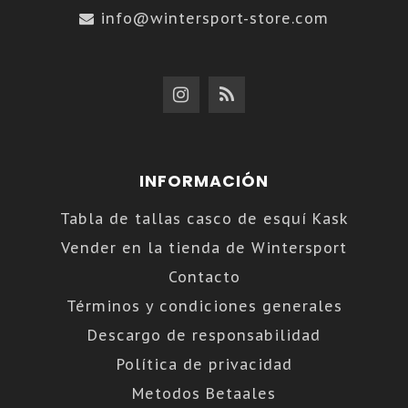
info@wintersport-store.com
INFORMACIÓN
Tabla de tallas casco de esquí Kask
Vender en la tienda de Wintersport
Contacto
Términos y condiciones generales
Descargo de responsabilidad
Política de privacidad
Metodos Betaales