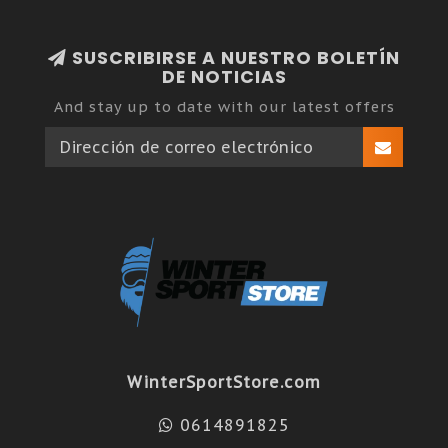
SUSCRIBIRSE A NUESTRO BOLETÍN
DE NOTICIAS
And stay up to date with our latest offers
WinterSportStore.com
0614891825