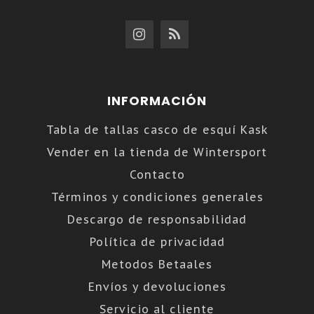
INFORMACIÓN
Tabla de tallas casco de esquí Kask
Vender en la tienda de Wintersport
Contacto
Términos y condiciones generales
Descargo de responsabilidad
Política de privacidad
Metodos Betaales
Envíos y devoluciones
Servicio al cliente