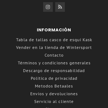
INFORMACIÓN
Tabla de tallas casco de esquí Kask
Vender en la tienda de Wintersport
Contacto
Términos y condiciones generales
Descargo de responsabilidad
Política de privacidad
Metodos Betaales
Envíos y devoluciones
Servicio al cliente