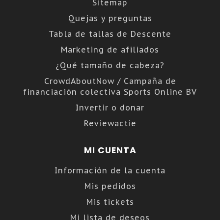
Sitemap
Quejas y preguntas
Tabla de tallas de Descente
Marketing de afiliados
¿Qué tamaño de cabeza?
CrowdAboutNow / Campaña de
financiación colectiva Sports Online BV
Invertir o donar
Reviewactie
MI CUENTA
Información de la cuenta
Mis pedidos
Mis tickets
Mi lista de deseos