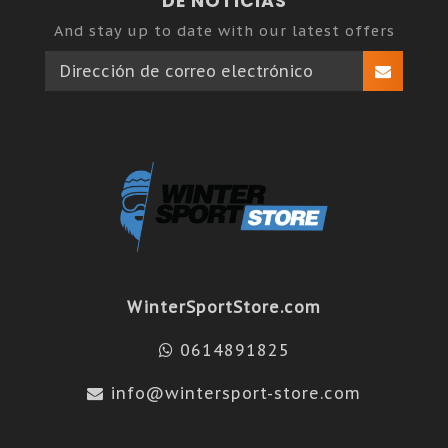
DE NOTICIAS
And stay up to date with our latest offers
WinterSportStore.com
0614891825
info@wintersport-store.com