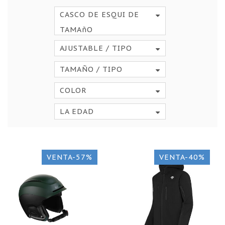
CASCO DE ESQUI DE
TAMAñO
AJUSTABLE / TIPO
TAMAÑO / TIPO
COLOR
LA EDAD
VENTA-57%
VENTA-40%